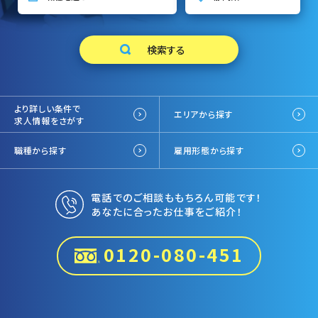
より詳しい条件で
エリアから探す
求人情報をさがす
職種から探す
雇用形態から探す
電話でのご相談ももちろん可能です！
あなたに合ったお仕事をご紹介！
0120-080-451