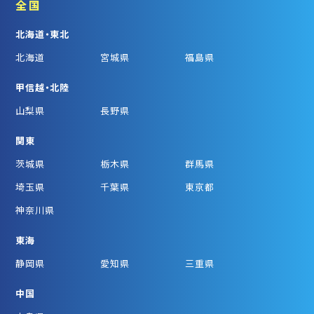
全国
北海道・東北
北海道
宮城県
福島県
甲信越・北陸
山梨県
長野県
関東
茨城県
栃木県
群馬県
埼玉県
千葉県
東京都
神奈川県
東海
静岡県
愛知県
三重県
中国