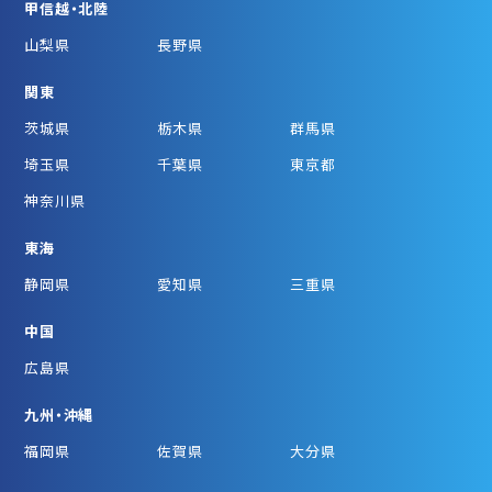
甲信越・北陸
山梨県
長野県
関東
茨城県
栃木県
群馬県
埼玉県
千葉県
東京都
神奈川県
東海
静岡県
愛知県
三重県
中国
広島県
九州・沖縄
福岡県
佐賀県
大分県