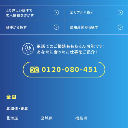
より詳しい条件で
エリアから探す
求人情報をさがす
職種から探す
雇用形態から探す
電話でのご相談ももちろん可能です！
あなたに合ったお仕事をご紹介！
0120-080-451
全国
北海道・東北
北海道
宮城県
福島県