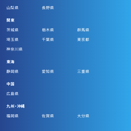
山梨県
長野県
関東
茨城県
栃木県
群馬県
埼玉県
千葉県
東京都
神奈川県
東海
静岡県
愛知県
三重県
中国
広島県
九州・沖縄
福岡県
佐賀県
大分県