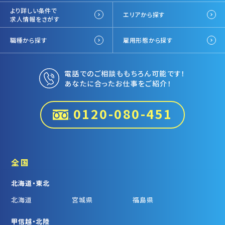
より詳しい条件で
エリアから探す
求人情報をさがす
職種から探す
雇用形態から探す
電話でのご相談ももちろん可能です！
あなたに合ったお仕事をご紹介！
0120-080-451
全国
北海道・東北
北海道
宮城県
福島県
甲信越・北陸