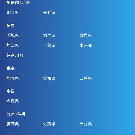
甲信越・北陸
山梨県
長野県
関東
茨城県
栃木県
群馬県
埼玉県
千葉県
東京都
神奈川県
東海
静岡県
愛知県
三重県
中国
広島県
九州・沖縄
福岡県
佐賀県
大分県