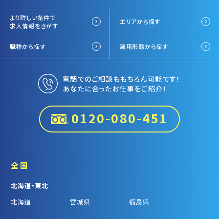
より詳しい条件で
エリアから探す
求人情報をさがす
職種から探す
雇用形態から探す
電話でのご相談ももちろん可能です！
あなたに合ったお仕事をご紹介！
0120-080-451
全国
北海道・東北
北海道
宮城県
福島県