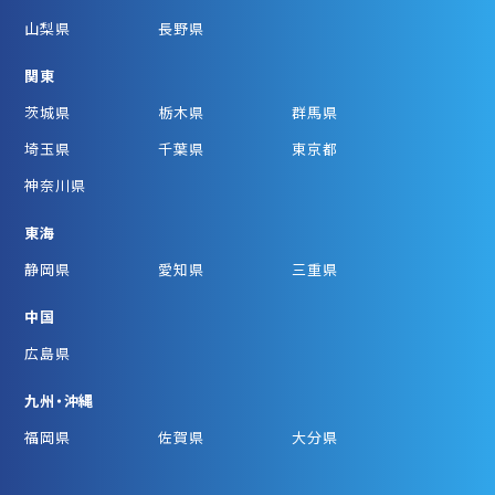
山梨県
長野県
関東
茨城県
栃木県
群馬県
埼玉県
千葉県
東京都
神奈川県
東海
静岡県
愛知県
三重県
中国
広島県
九州・沖縄
福岡県
佐賀県
大分県