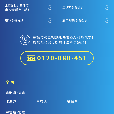
より詳しい条件で
エリアから探す
求人情報をさがす
職種から探す
雇用形態から探す
電話でのご相談ももちろん可能です！
あなたに合ったお仕事をご紹介！
0120-080-451
全国
北海道・東北
北海道
宮城県
福島県
甲信越・北陸