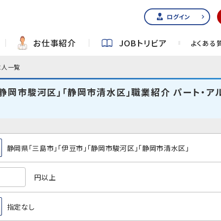
ログイン
お仕事紹介
JOBトリビア
よくある
求人一覧
「静岡市駿河区」「静岡市清水区」職業紹介 パート・ア
静岡県「三島市」「伊豆市」「静岡市駿河区」「静岡市清水区」
円以上
指定なし