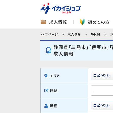
求人情報
初めての方
トップページ
求人情報
静岡県
静岡県「三島市」「伊豆市」
求人情報
エリア
時給
職種