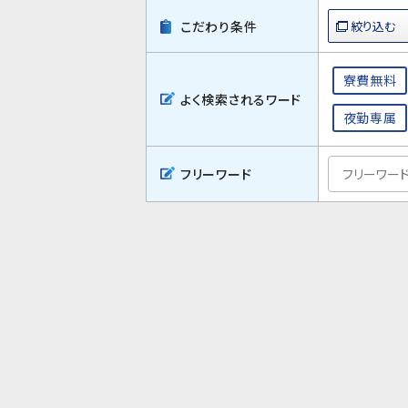
こだわり条件
寮費無料
よく検索されるワード
夜勤専属
フリーワード