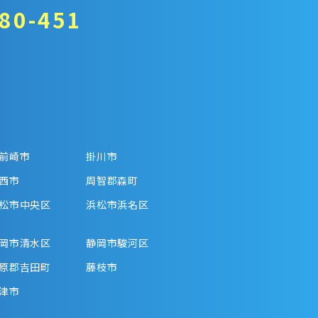
80-451
前崎市
掛川市
西市
周智郡森町
松市中央区
浜松市浜名区
岡市清水区
静岡市駿河区
原郡吉田町
藤枝市
津市