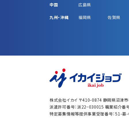
中国
広島県
九州・沖縄
福岡県
佐賀県
株式会社イカイ
〒410-0874 静岡県沼津
派遣許可番号：派22−030015
職業紹介番号：
特定募集情報等提供事業受理番号：51-募-00