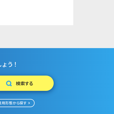
ょう！
雇用形態から探す