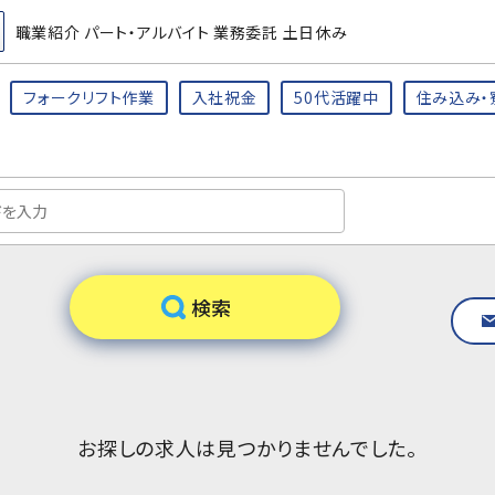
職業紹介 パート・アルバイト 業務委託 土日休み
フォークリフト作業
入社祝金
50代活躍中
住み込み・
お探しの求人は見つかりませんでした。