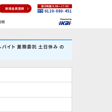
受付時間 8:00～17:00
新規会員登録
0120-080-451
質問
ルバイト 業務委託 土日休み の