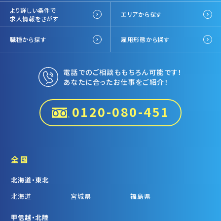
より詳しい条件で
エリアから探す
求人情報をさがす
職種から探す
雇用形態から探す
電話でのご相談ももちろん可能です！
あなたに合ったお仕事をご紹介！
0120-080-451
全国
北海道・東北
北海道
宮城県
福島県
甲信越・北陸