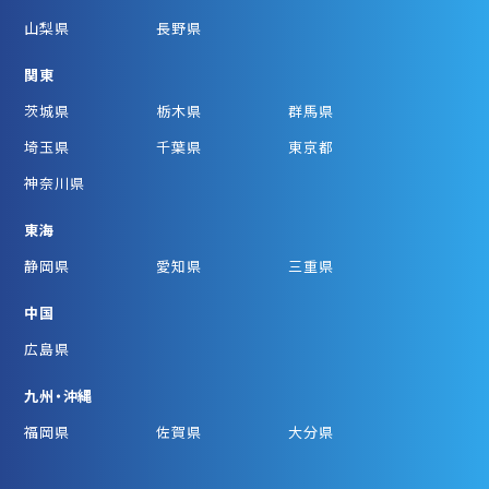
山梨県
長野県
関東
茨城県
栃木県
群馬県
埼玉県
千葉県
東京都
神奈川県
東海
静岡県
愛知県
三重県
中国
広島県
九州・沖縄
福岡県
佐賀県
大分県