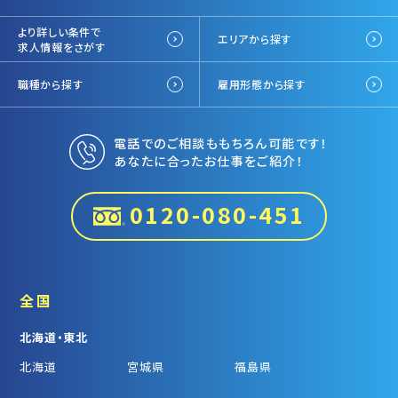
より詳しい条件で
エリアから探す
求人情報をさがす
職種から探す
雇用形態から探す
電話でのご相談ももちろん可能です！
あなたに合ったお仕事をご紹介！
0120-080-451
全国
北海道・東北
北海道
宮城県
福島県