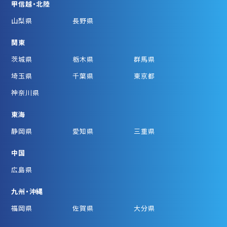
甲信越・北陸
山梨県
長野県
関東
茨城県
栃木県
群馬県
埼玉県
千葉県
東京都
神奈川県
東海
静岡県
愛知県
三重県
中国
広島県
九州・沖縄
福岡県
佐賀県
大分県