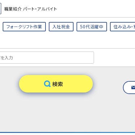
職業紹介 パート・アルバイト
フォークリフト作業
入社祝金
50代活躍中
住み込み・