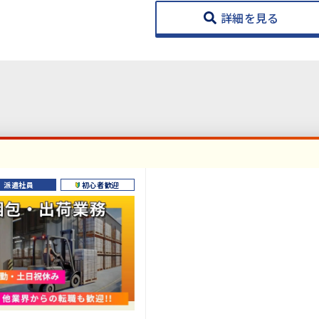
詳細を見る
派遣社員
初心者歓迎