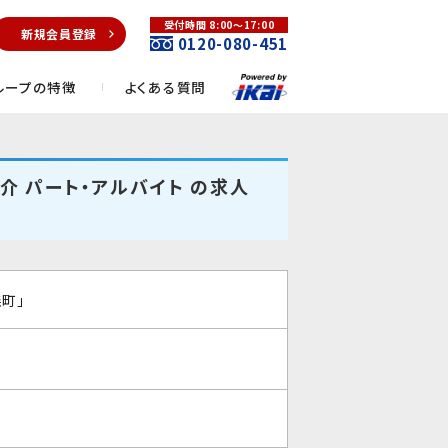
受付時間 8:00～17:00
新規会員登録
0120-080-451
ループの特徴
よくある質問
介 パート・アルバイト の求人
町」