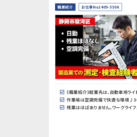
職業紹介
お仕事No1409-5506
作業場は空調完備で快適な環境♪30
残業はほぼありません。ワークライフ