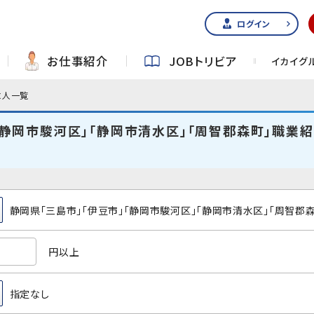
ログイン
お仕事紹介
JOBトリビア
イカイグ
求人一覧
「静岡市駿河区」「静岡市清水区」「周智郡森町」職業紹
静岡県「三島市」「伊豆市」「静岡市駿河区」「静岡市清水区」「周智郡森
円以上
指定なし