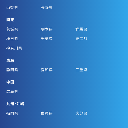
山梨県
長野県
関東
茨城県
栃木県
群馬県
埼玉県
千葉県
東京都
神奈川県
東海
静岡県
愛知県
三重県
中国
広島県
九州・沖縄
福岡県
佐賀県
大分県