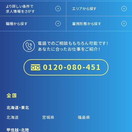
より詳しい条件で
エリアから探す
求人情報をさがす
職種から探す
雇用形態から探す
電話でのご相談ももちろん可能です！
あなたに合ったお仕事をご紹介！
0120-080-451
全国
北海道・東北
北海道
宮城県
福島県
甲信越・北陸