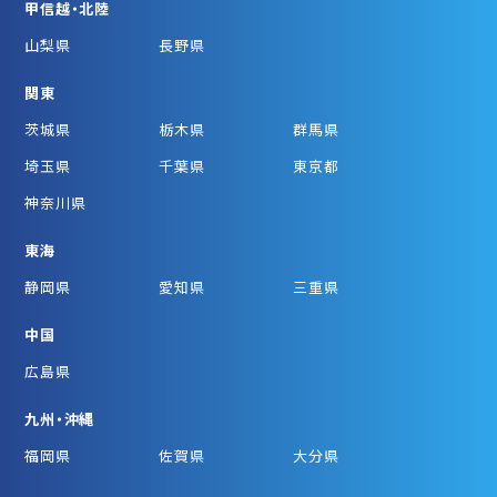
甲信越・北陸
山梨県
長野県
関東
茨城県
栃木県
群馬県
埼玉県
千葉県
東京都
神奈川県
東海
静岡県
愛知県
三重県
中国
広島県
九州・沖縄
福岡県
佐賀県
大分県