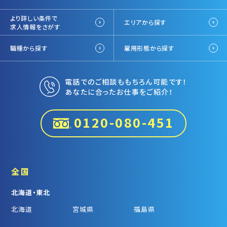
より詳しい条件で
エリアから探す
求人情報をさがす
職種から探す
雇用形態から探す
電話でのご相談ももちろん可能です！
あなたに合ったお仕事をご紹介！
0120-080-451
全国
北海道・東北
北海道
宮城県
福島県