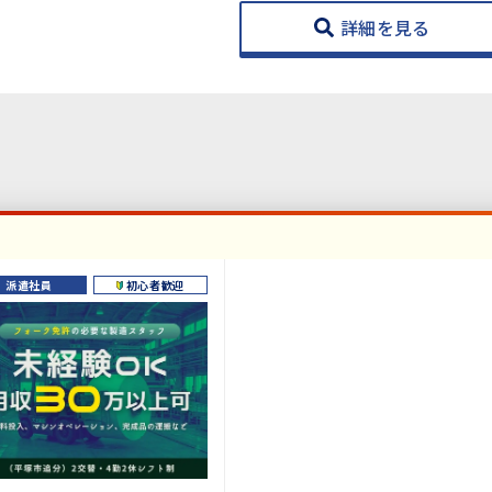
詳細を見る
派遣社員
初心者歓迎