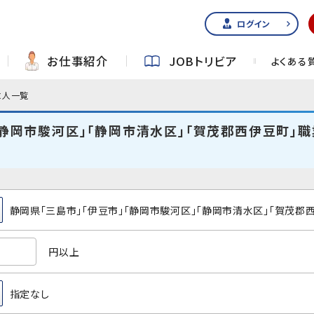
ログイン
お仕事紹介
JOBトリビア
よくある
求人一覧
「静岡市駿河区」「静岡市清水区」「賀茂郡西伊豆町」職
静岡県「三島市」「伊豆市」「静岡市駿河区」「静岡市清水区」「賀茂郡
円以上
指定なし