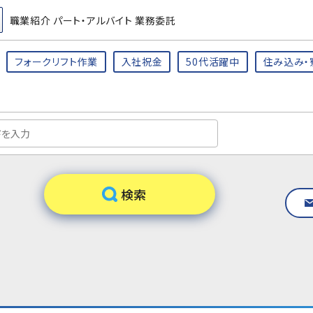
職業紹介 パート・アルバイト 業務委託
フォークリフト作業
入社祝金
50代活躍中
住み込み・