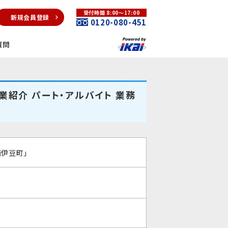
受付時間 8:00～17:00
新規会員登録
0120-080-451
質問
業紹介 パート・アルバイト 業務
西伊豆町」