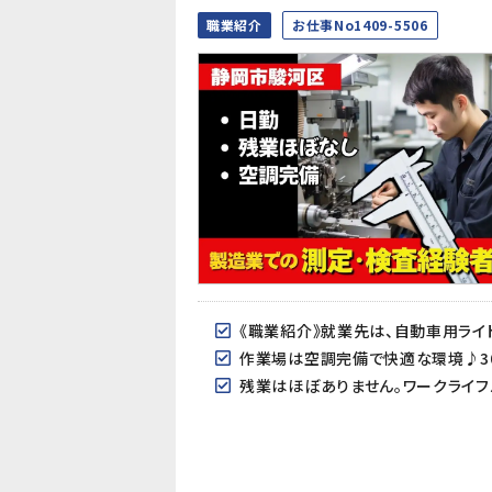
職業紹介
お仕事No1409-5506
作業場は空調完備で快適な環境♪30
残業はほぼありません。ワークライフ