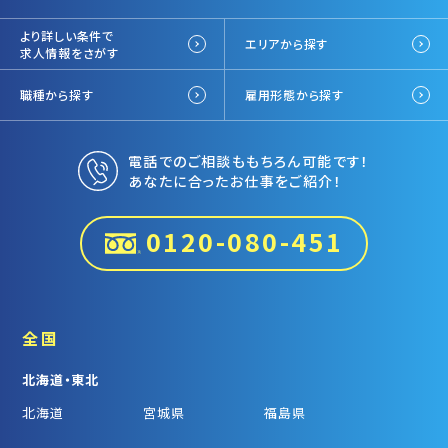
より詳しい条件で
エリアから探す
求人情報をさがす
職種から探す
雇用形態から探す
電話でのご相談ももちろん可能です！
あなたに合ったお仕事をご紹介！
0120-080-451
全国
北海道・東北
北海道
宮城県
福島県