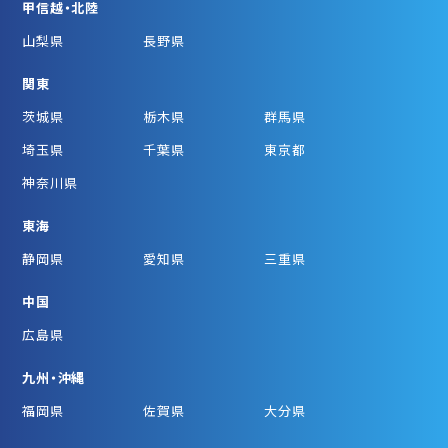
甲信越・北陸
山梨県
長野県
関東
茨城県
栃木県
群馬県
埼玉県
千葉県
東京都
神奈川県
東海
静岡県
愛知県
三重県
中国
広島県
九州・沖縄
福岡県
佐賀県
大分県