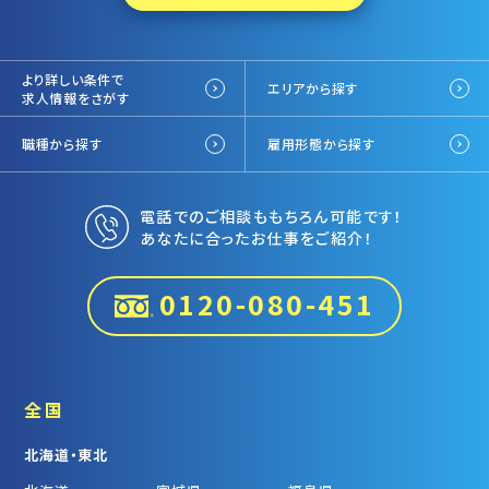
より詳しい条件で
エリアから探す
求人情報をさがす
職種から探す
雇用形態から探す
電話でのご相談ももちろん可能です！
あなたに合ったお仕事をご紹介！
0120-080-451
全国
北海道・東北