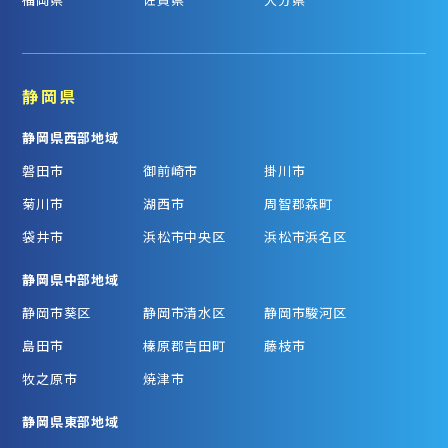
静岡県
静岡県西部地域
磐田市
御前崎市
掛川市
菊川市
湖西市
周智郡森町
袋井市
浜松市中央区
浜松市浜名区
静岡県中部地域
静岡市葵区
静岡市清水区
静岡市駿河区
島田市
榛原郡吉田町
藤枝市
牧之原市
焼津市
静岡県東部地域