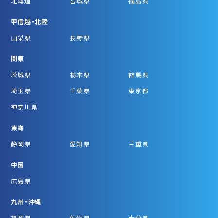
北海道
宮城県
福島県
甲信越・北陸
山梨県
長野県
関東
茨城県
栃木県
群馬県
埼玉県
千葉県
東京都
神奈川県
東海
静岡県
愛知県
三重県
中国
広島県
九州・沖縄
福岡県
佐賀県
大分県