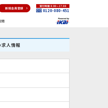
受付時間 8:00～17:00
新規会員登録
0120-080-451
質問
の求人情報