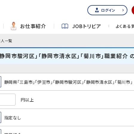
ログイン
お仕事紹介
JOBトリビア
よくある
求人一覧
「静岡市駿河区」「静岡市清水区」「菊川市」職業紹介 
静岡県「三島市」「伊豆市」「静岡市駿河区」「静岡市清水区」「菊川市」
円以上
指定なし