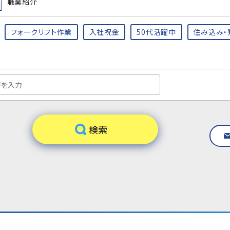
職業紹介
フォークリフト作業
入社祝金
50代活躍中
住み込み・