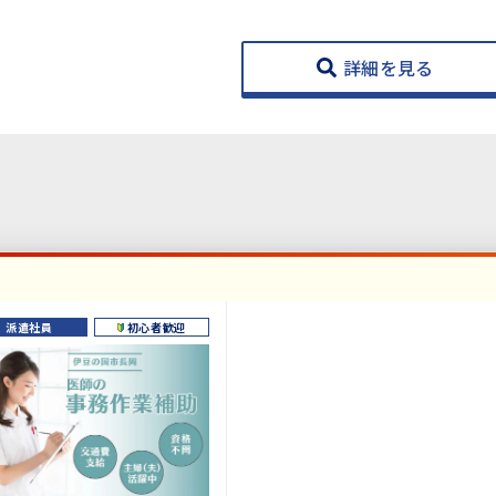
詳細を見る
派遣社員
初心者歓迎