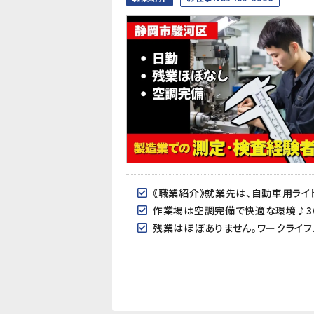
作業場は空調完備で快適な環境♪30
残業はほぼありません。ワークライフ