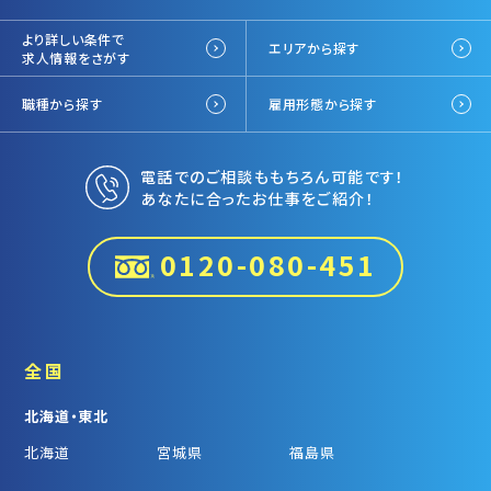
より詳しい条件で
エリアから探す
求人情報をさがす
職種から探す
雇用形態から探す
電話でのご相談ももちろん可能です！
あなたに合ったお仕事をご紹介！
0120-080-451
全国
北海道・東北
北海道
宮城県
福島県