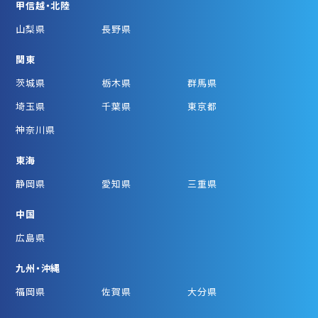
甲信越・北陸
山梨県
長野県
関東
茨城県
栃木県
群馬県
埼玉県
千葉県
東京都
神奈川県
東海
静岡県
愛知県
三重県
中国
広島県
九州・沖縄
福岡県
佐賀県
大分県