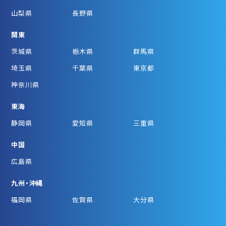
山梨県
長野県
関東
茨城県
栃木県
群馬県
埼玉県
千葉県
東京都
神奈川県
東海
静岡県
愛知県
三重県
中国
広島県
九州・沖縄
福岡県
佐賀県
大分県