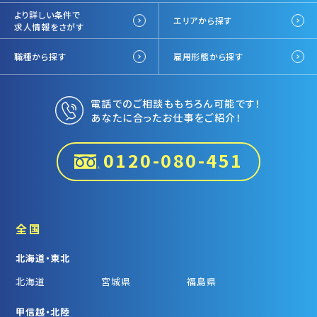
より詳しい条件で
エリアから探す
求人情報をさがす
職種から探す
雇用形態から探す
電話でのご相談ももちろん可能です！
あなたに合ったお仕事をご紹介！
0120-080-451
全国
北海道・東北
北海道
宮城県
福島県
甲信越・北陸