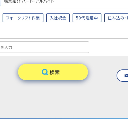
職業紹介 パート・アルバイト
フォークリフト作業
入社祝金
50代活躍中
住み込み・