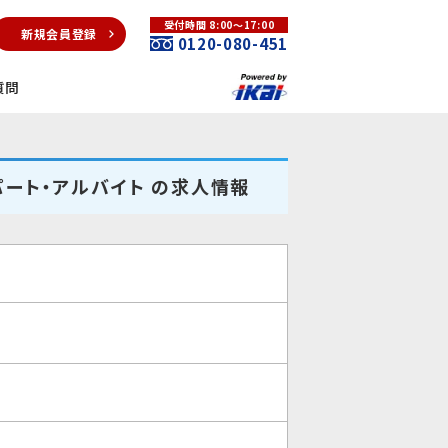
受付時間 8:00～17:00
新規会員登録
0120-080-451
質問
パート・アルバイト の求人情報