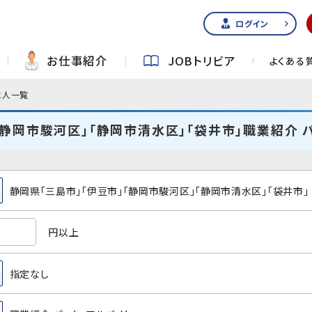
ログイン
お仕事紹介
JOBトリビア
よくある
求人一覧
「静岡市駿河区」「静岡市清水区」「袋井市」職業紹介 
静岡県「三島市」「伊豆市」「静岡市駿河区」「静岡市清水区」「袋井市」
円以上
指定なし