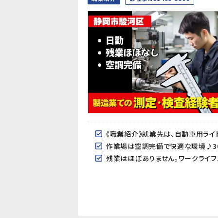
作業場は空調完備で快適な環境♪30
残業はほぼありません。ワークライフ