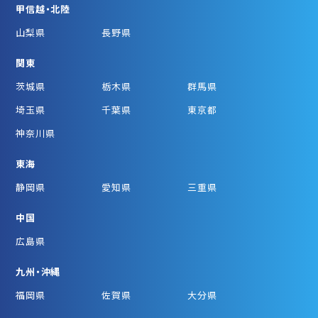
甲信越・北陸
山梨県
長野県
関東
茨城県
栃木県
群馬県
埼玉県
千葉県
東京都
神奈川県
東海
静岡県
愛知県
三重県
中国
広島県
九州・沖縄
福岡県
佐賀県
大分県