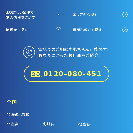
より詳しい条件で
エリアから探す
求人情報をさがす
職種から探す
雇用形態から探す
電話でのご相談ももちろん可能です！
あなたに合ったお仕事をご紹介！
0120-080-451
全国
北海道・東北
北海道
宮城県
福島県