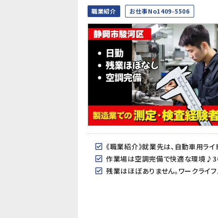
職業紹介
お仕事No1409-5506
作業場は空調完備で快適な環境♪30
残業はほぼありません。ワークライフ