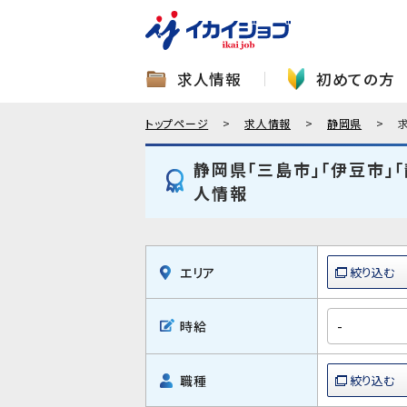
求人情報
初めての方
トップページ
求人情報
静岡県
静岡県「三島市」「伊豆市」
人情報
エリア
時給
職種