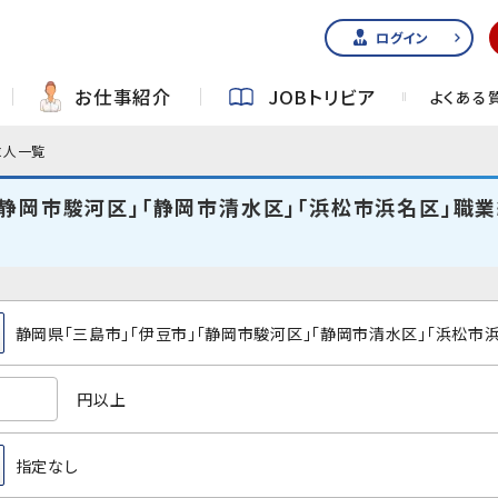
ログイン
お仕事紹介
JOBトリビア
よくある
求人一覧
「静岡市駿河区」「静岡市清水区」「浜松市浜名区」職業
静岡県「三島市」「伊豆市」「静岡市駿河区」「静岡市清水区」「浜松市
円以上
指定なし