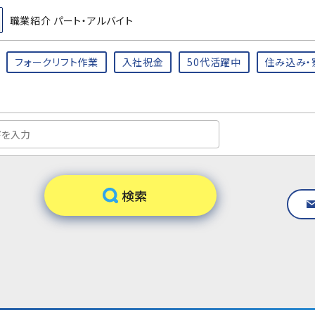
職業紹介 パート・アルバイト
フォークリフト作業
入社祝金
50代活躍中
住み込み・