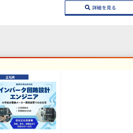
詳細を見る
正社員