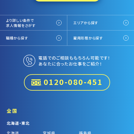
より詳しい条件で
エリアから探す
求人情報をさがす
職種から探す
雇用形態から探す
電話でのご相談ももちろん可能です！
あなたに合ったお仕事をご紹介！
0120-080-451
全国
北海道・東北
北海道
宮城県
福島県