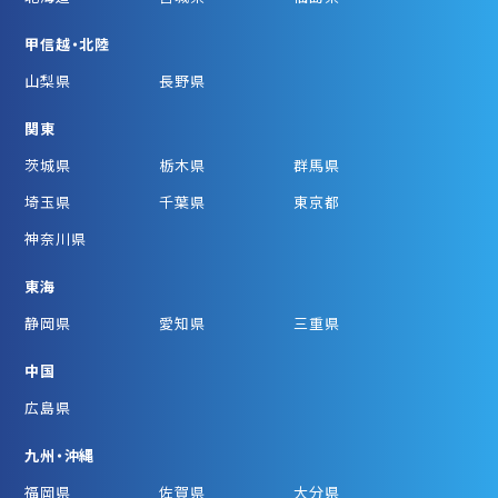
甲信越・北陸
山梨県
長野県
関東
茨城県
栃木県
群馬県
埼玉県
千葉県
東京都
神奈川県
東海
静岡県
愛知県
三重県
中国
広島県
九州・沖縄
福岡県
佐賀県
大分県