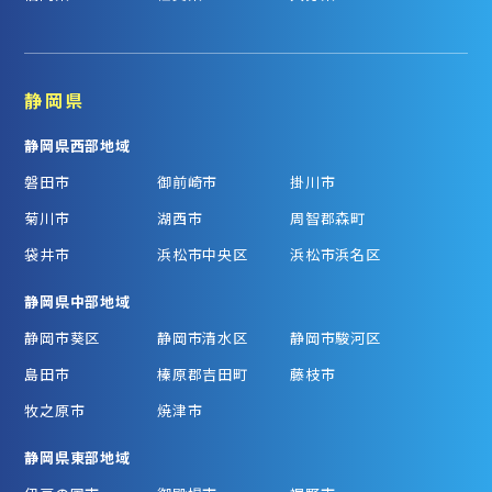
静岡県
静岡県西部地域
磐田市
御前崎市
掛川市
菊川市
湖西市
周智郡森町
袋井市
浜松市中央区
浜松市浜名区
静岡県中部地域
静岡市葵区
静岡市清水区
静岡市駿河区
島田市
榛原郡吉田町
藤枝市
牧之原市
焼津市
静岡県東部地域