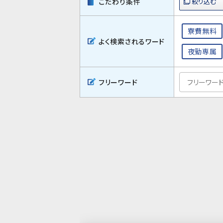
こだわり条件
寮費無料
よく検索されるワード
夜勤専属
フリーワード