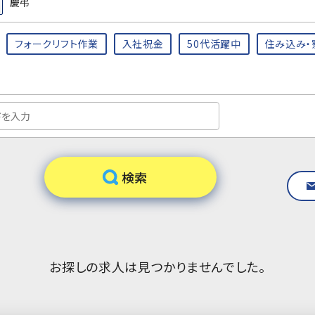
慶弔
フォークリフト作業
入社祝金
50代活躍中
住み込み・
お探しの求人は見つかりませんでした。