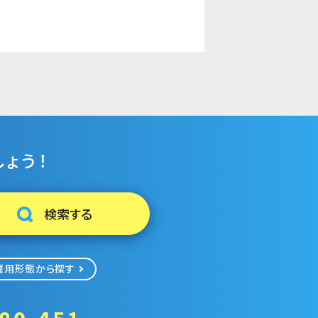
ょう！
雇用形態から探す