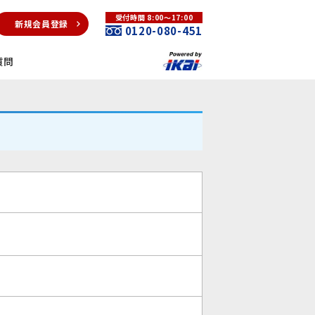
受付時間 8:00～17:00
新規会員登録
0120-080-451
質問