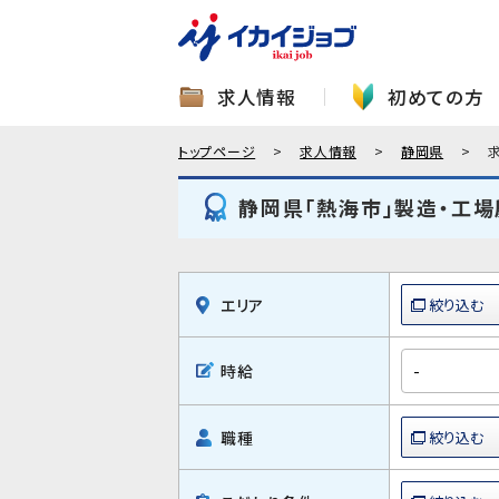
求人情報
初めての方
トップページ
求人情報
静岡県
静岡県「熱海市」製造・工場
エリア
時給
職種