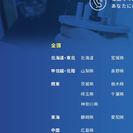
あなたに
全国
北海道・東北
北海道
宮城県
甲信越・北陸
山梨県
長野県
関東
茨城県
栃木県
埼玉県
千葉県
神奈川県
東海
静岡県
愛知県
中国
広島県