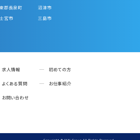
東郡長泉町
沼津市
士宮市
三島市
求人情報
初めての方
よくある質問
お仕事紹介
お問い合わせ