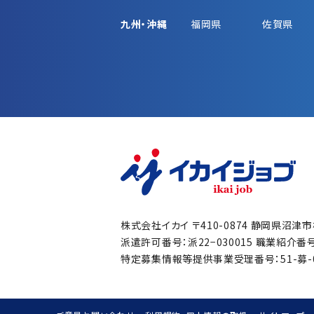
九州・沖縄
福岡県
佐賀県
株式会社イカイ
〒410-0874 静岡県沼津
派遣許可番号：派22−030015
職業紹介番号：
特定募集情報等提供事業受理番号：51-募-00