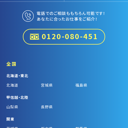
電話でのご相談ももちろん可能です！
あなたに合ったお仕事をご紹介！
0120-080-451
全国
北海道・東北
北海道
宮城県
福島県
甲信越・北陸
山梨県
長野県
関東