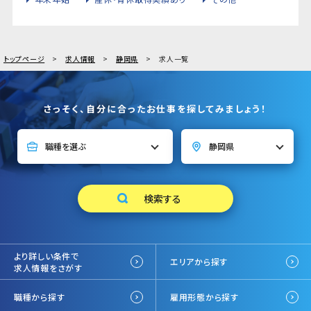
トップページ
求人情報
静岡県
求人一覧
さっそく、自分に合ったお仕事を探してみましょう！
より詳しい条件で
エリアから探す
求人情報をさがす
職種から探す
雇用形態から探す