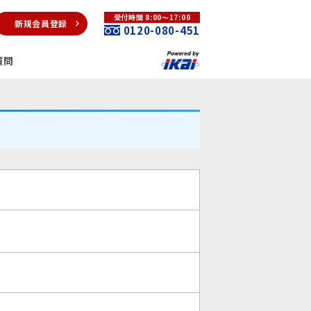
受付時間 8:00～17:00
新規会員登録
0120-080-451
質問