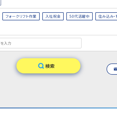
フォークリフト作業
入社祝金
50代活躍中
住み込み・