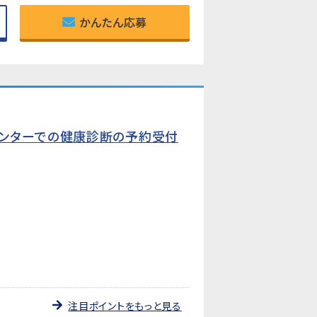
かんたん応募
センターでの健康診断の予約受付
注目ポイントをもっと見る