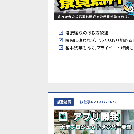
溶接経験のある方歓迎!
時間に追われず、じっくり取り組める
基本残業もなく、プライベート時間も
派遣社員
お仕事No1317-5678