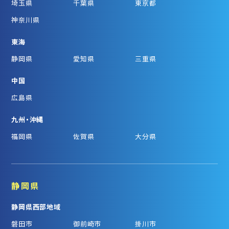
埼玉県
千葉県
東京都
神奈川県
東海
静岡県
愛知県
三重県
中国
広島県
九州・沖縄
福岡県
佐賀県
大分県
静岡県
静岡県西部地域
磐田市
御前崎市
掛川市