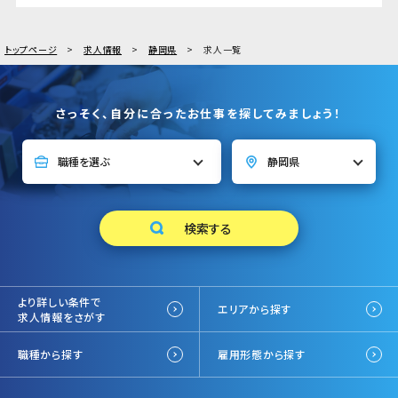
トップページ
求人情報
静岡県
求人一覧
さっそく、自分に合ったお仕事を探してみましょう！
より詳しい条件で
エリアから探す
求人情報をさがす
職種から探す
雇用形態から探す