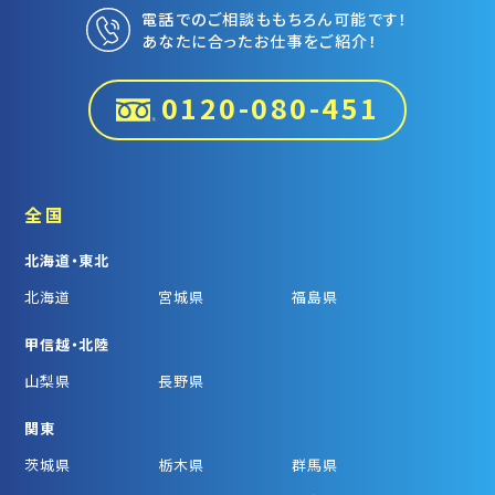
電話でのご相談ももちろん可能です！
あなたに合ったお仕事をご紹介！
0120-080-451
全国
北海道・東北
北海道
宮城県
福島県
甲信越・北陸
山梨県
長野県
関東
茨城県
栃木県
群馬県