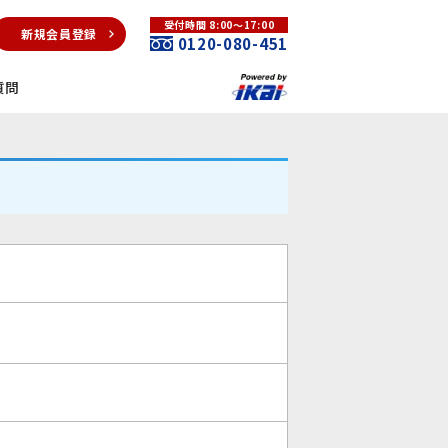
受付時間 8:00～17:00
新規会員登録
0120-080-451
質問