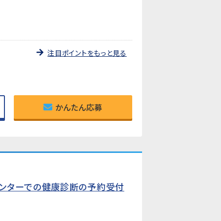
注目ポイントをもっと見る
かんたん応募
センターでの健康診断の予約受付