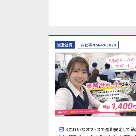
派遣社員
お仕事No649-5870