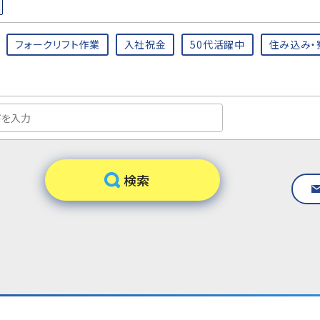
フォークリフト作業
入社祝金
50代活躍中
住み込み・