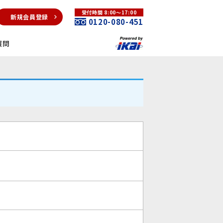
受付時間 8:00～17:00
新規会員登録
0120-080-451
質問