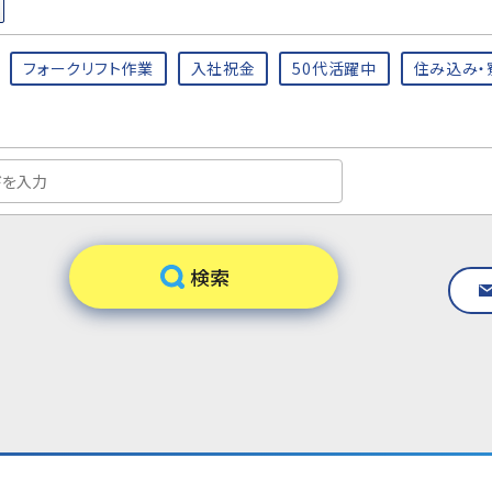
フォークリフト作業
入社祝金
50代活躍中
住み込み・