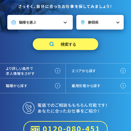
さっそく、自分に合ったお仕事を探してみましょう！
より詳しい条件で
エリアから探す
求人情報をさがす
職種から探す
雇用形態から探す
電話でのご相談ももちろん可能です！
あなたに合ったお仕事をご紹介！
0120-080-451