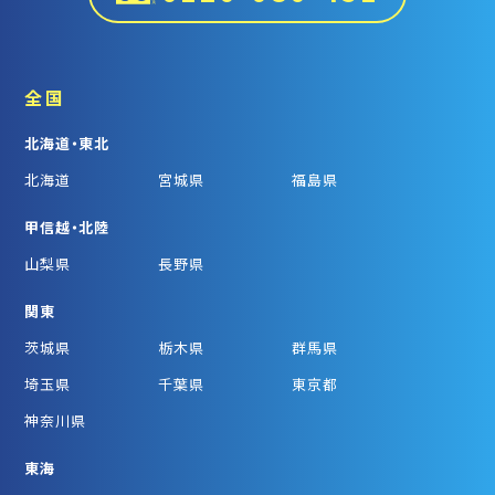
全国
北海道・東北
北海道
宮城県
福島県
甲信越・北陸
山梨県
長野県
関東
茨城県
栃木県
群馬県
埼玉県
千葉県
東京都
神奈川県
東海