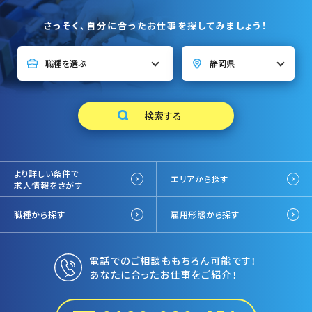
さっそく、自分に合ったお仕事を探してみましょう！
より詳しい条件で
エリアから探す
求人情報をさがす
職種から探す
雇用形態から探す
電話でのご相談ももちろん可能です！
あなたに合ったお仕事をご紹介！