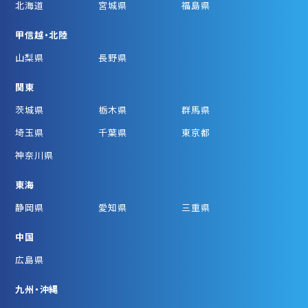
北海道
宮城県
福島県
甲信越・北陸
山梨県
長野県
関東
茨城県
栃木県
群馬県
埼玉県
千葉県
東京都
神奈川県
東海
静岡県
愛知県
三重県
中国
広島県
九州・沖縄