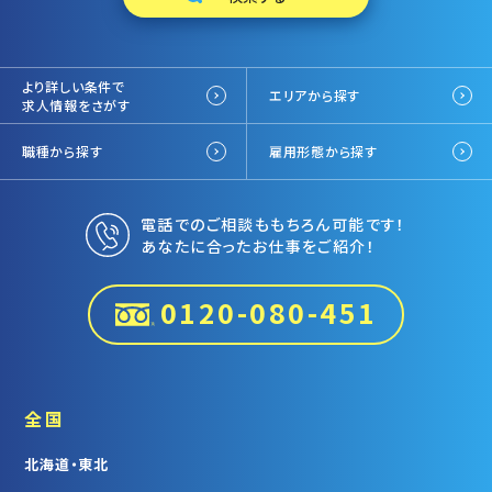
より詳しい条件で
エリアから探す
求人情報をさがす
職種から探す
雇用形態から探す
電話でのご相談ももちろん可能です！
あなたに合ったお仕事をご紹介！
0120-080-451
全国
北海道・東北