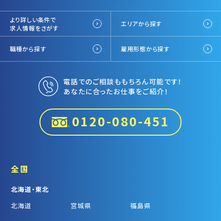
より詳しい条件で
エリアから探す
求人情報をさがす
職種から探す
雇用形態から探す
電話でのご相談ももちろん可能です！
あなたに合ったお仕事をご紹介！
0120-080-451
全国
北海道・東北
北海道
宮城県
福島県