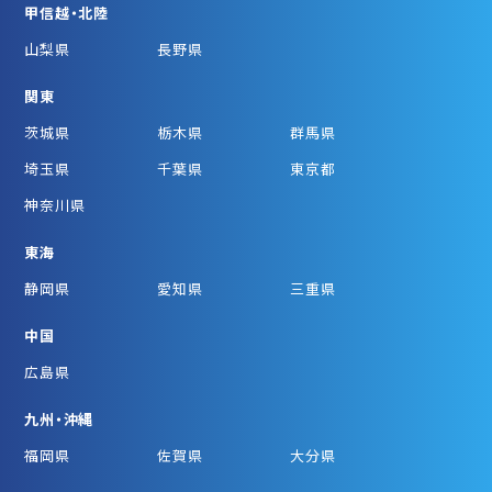
甲信越・北陸
山梨県
長野県
関東
茨城県
栃木県
群馬県
埼玉県
千葉県
東京都
神奈川県
東海
静岡県
愛知県
三重県
中国
広島県
九州・沖縄
福岡県
佐賀県
大分県