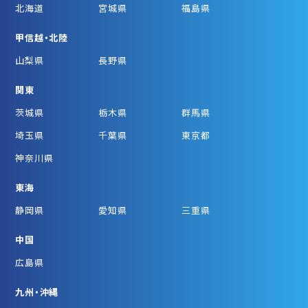
北海道
宮城県
福島県
甲信越・北陸
山梨県
長野県
関東
茨城県
栃木県
群馬県
埼玉県
千葉県
東京都
神奈川県
東海
静岡県
愛知県
三重県
中国
広島県
九州・沖縄