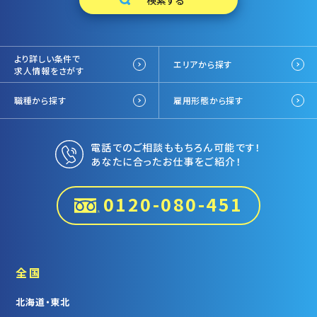
より詳しい条件で
エリアから探す
求人情報をさがす
職種から探す
雇用形態から探す
電話でのご相談ももちろん可能です！
あなたに合ったお仕事をご紹介！
0120-080-451
全国
北海道・東北