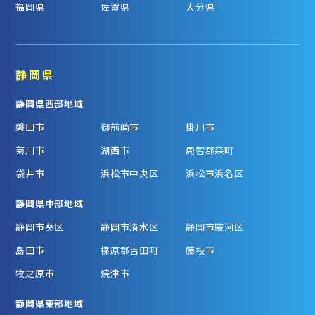
福岡県
佐賀県
大分県
静岡県
静岡県西部地域
磐田市
御前崎市
掛川市
菊川市
湖西市
周智郡森町
袋井市
浜松市中央区
浜松市浜名区
静岡県中部地域
静岡市葵区
静岡市清水区
静岡市駿河区
島田市
榛原郡吉田町
藤枝市
牧之原市
焼津市
静岡県東部地域