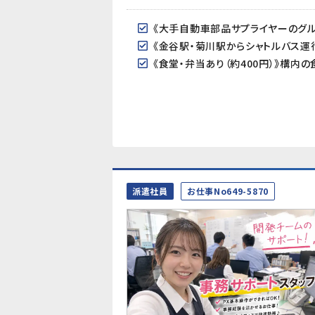
派遣社員
お仕事No649-5870