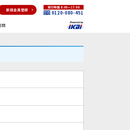
受付時間 8:00～17:00
新規会員登録
0120-080-451
質問