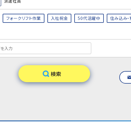
派遣社員
フォークリフト作業
入社祝金
50代活躍中
住み込み・