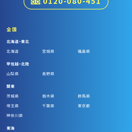
0120-080-451
全国
北海道・東北
北海道
宮城県
福島県
甲信越・北陸
山梨県
長野県
関東
茨城県
栃木県
群馬県
埼玉県
千葉県
東京都
神奈川県
東海