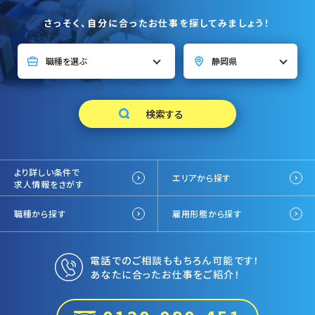
さっそく、自分に合ったお仕事を探してみましょう！
より詳しい条件で
エリアから探す
求人情報をさがす
職種から探す
雇用形態から探す
電話でのご相談ももちろん可能です！
あなたに合ったお仕事をご紹介！