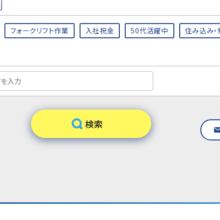
フォークリフト作業
入社祝金
50代活躍中
住み込み・