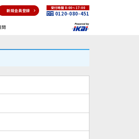
受付時間 8:00～17:00
新規会員登録
0120-080-451
質問