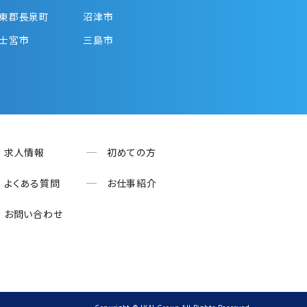
東郡長泉町
沼津市
士宮市
三島市
求人情報
初めての方
よくある質問
お仕事紹介
お問い合わせ