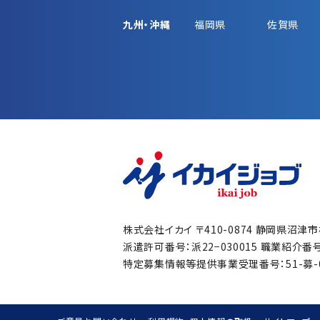
九州・沖縄
福岡県
佐賀県
株式会社イカイ
〒410-0874 静岡県沼津
派遣許可番号：派22−030015
職業紹介番号：
特定募集情報等提供事業受理番号：51-募-00