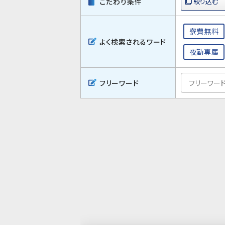
こだわり条件
寮費無料
よく検索されるワード
夜勤専属
フリーワード