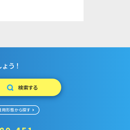
ょう！
雇用形態から探す