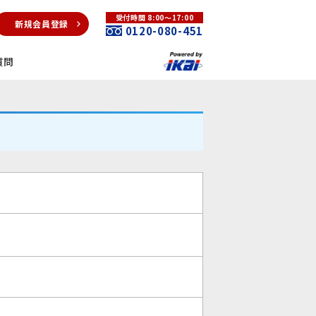
受付時間 8:00～17:00
新規会員登録
0120-080-451
質問