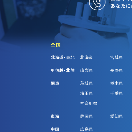
あなたに
全国
北海道・東北
北海道
宮城県
甲信越・北陸
山梨県
長野県
関東
茨城県
栃木県
埼玉県
千葉県
神奈川県
東海
静岡県
愛知県
中国
広島県