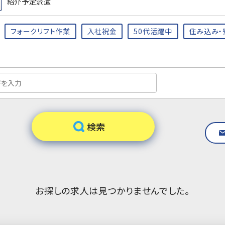
紹介予定派遣
フォークリフト作業
入社祝金
50代活躍中
住み込み・
お探しの求人は見つかりませんでした。