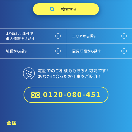
より詳しい条件で
エリアから探す
求人情報をさがす
職種から探す
雇用形態から探す
電話でのご相談ももちろん可能です！
あなたに合ったお仕事をご紹介！
0120-080-451
全国