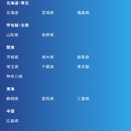
北海道・東北
北海道
宮城県
福島県
甲信越・北陸
山梨県
長野県
関東
茨城県
栃木県
群馬県
埼玉県
千葉県
東京都
神奈川県
東海
静岡県
愛知県
三重県
中国
広島県