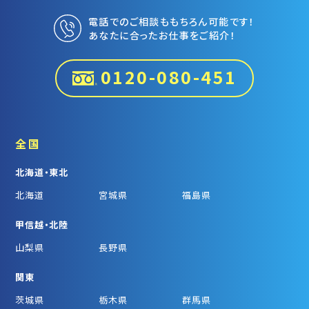
電話でのご相談ももちろん可能です！
あなたに合ったお仕事をご紹介！
0120-080-451
全国
北海道・東北
北海道
宮城県
福島県
甲信越・北陸
山梨県
長野県
関東
茨城県
栃木県
群馬県