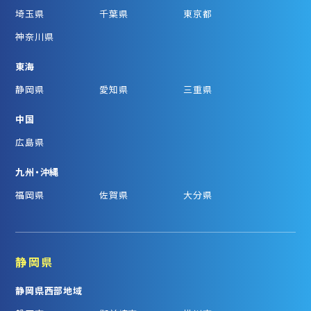
埼玉県
千葉県
東京都
神奈川県
東海
静岡県
愛知県
三重県
中国
広島県
九州・沖縄
福岡県
佐賀県
大分県
静岡県
静岡県西部地域