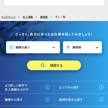
トップページ
求人情報
静岡県
求人一覧
さっそく、自分に合ったお仕事を探してみましょう！
より詳しい条件で
エリアから探す
求人情報をさがす
職種から探す
雇用形態から探す