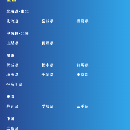
北海道・東北
北海道
宮城県
福島県
甲信越・北陸
山梨県
長野県
関東
茨城県
栃木県
群馬県
埼玉県
千葉県
東京都
神奈川県
東海
静岡県
愛知県
三重県
中国
広島県