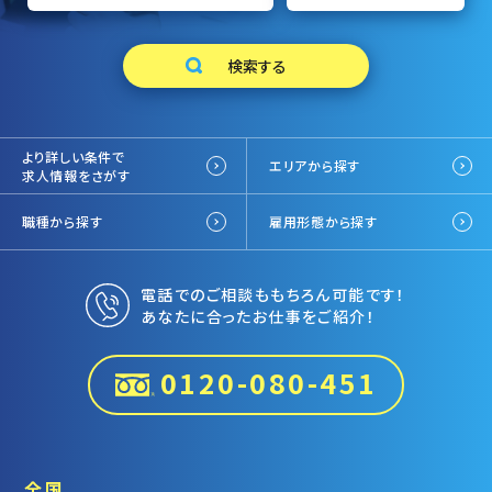
より詳しい条件で
エリアから探す
求人情報をさがす
職種から探す
雇用形態から探す
電話でのご相談ももちろん可能です！
あなたに合ったお仕事をご紹介！
0120-080-451
全国