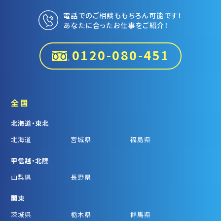
電話でのご相談ももちろん可能です！
あなたに合ったお仕事をご紹介！
0120-080-451
全国
北海道・東北
北海道
宮城県
福島県
甲信越・北陸
山梨県
長野県
関東
茨城県
栃木県
群馬県