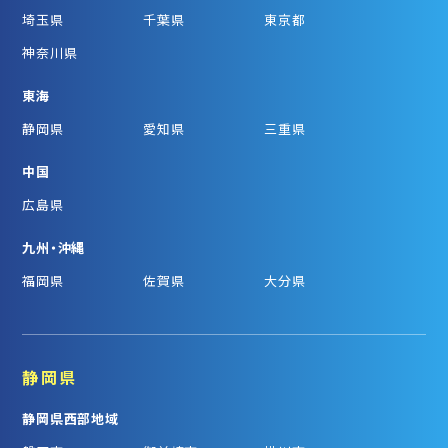
埼玉県
千葉県
東京都
神奈川県
東海
静岡県
愛知県
三重県
中国
広島県
九州・沖縄
福岡県
佐賀県
大分県
静岡県
静岡県西部地域