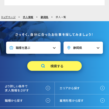
トップページ
求人情報
静岡県
求人一覧
さっそく、自分に合ったお仕事を探してみましょう！
より詳しい条件で
エリアから探す
求人情報をさがす
職種から探す
雇用形態から探す