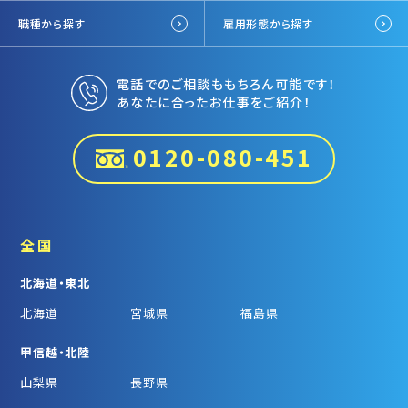
職種から探す
雇用形態から探す
電話でのご相談ももちろん可能です！
あなたに合ったお仕事をご紹介！
0120-080-451
全国
北海道・東北
北海道
宮城県
福島県
甲信越・北陸
山梨県
長野県