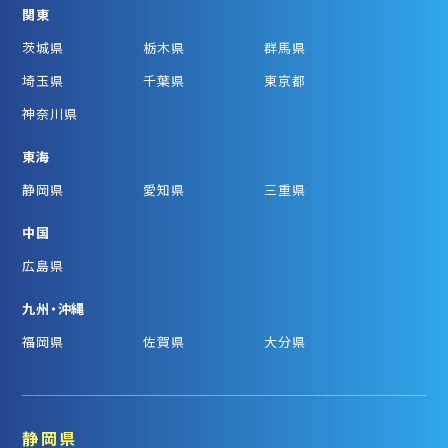
関東
茨城県
栃木県
群馬県
埼玉県
千葉県
東京都
神奈川県
東海
静岡県
愛知県
三重県
中国
広島県
九州・沖縄
福岡県
佐賀県
大分県
静岡県