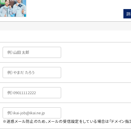
詳
※迷惑メール防止のため、メールの受信設定をしている場合は「ドメイン指定