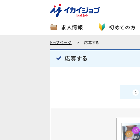
求人情報
初めての方
トップページ
応募する
応募する
1