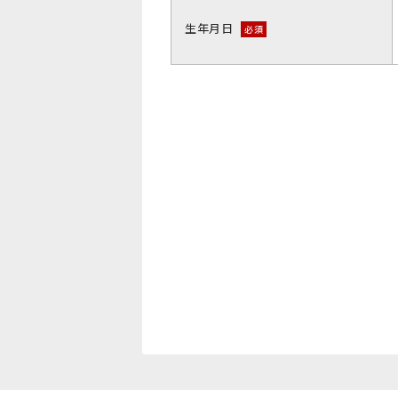
生年月日
必須