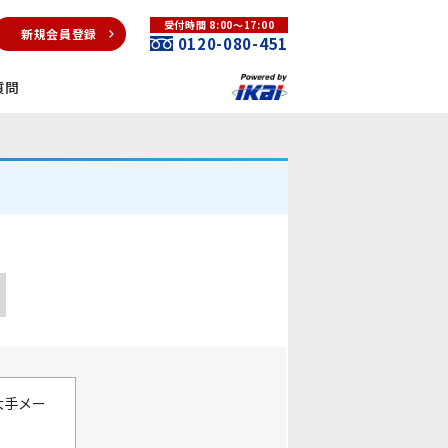
受付時間 8:00～17:00
新規会員登録
0120-080-451
質問
大手メー