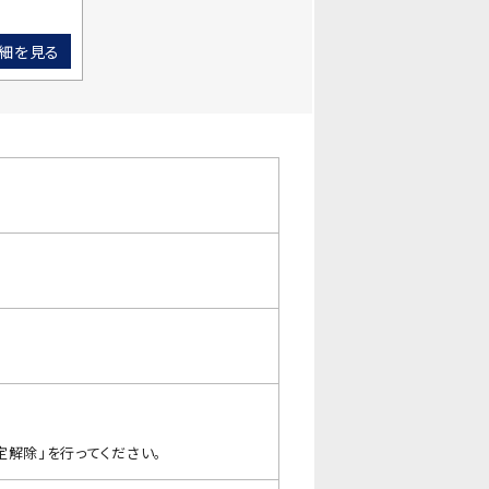
細を見る
解除」を行ってください｡