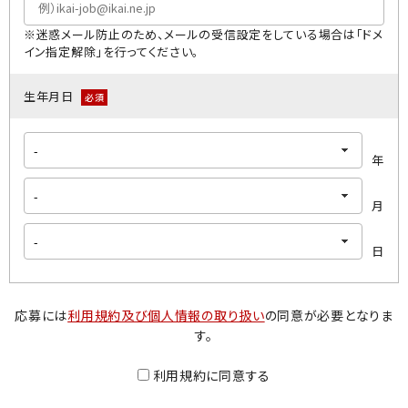
※迷惑メール防止のため、メールの受信設定をしている場合は「ドメ
イン指定解除」を行ってください｡
生年月日
必須
年
月
日
応募には
利用規約及び個人情報の取り扱い
の同意が必要となりま
す。
利用規約に同意する