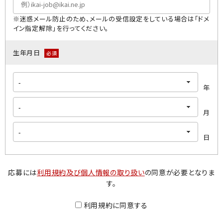
※迷惑メール防止のため、メールの受信設定をしている場合は「ドメ
イン指定解除」を行ってください｡
生年月日
必須
年
月
日
応募には
利用規約及び個人情報の取り扱い
の同意が必要となりま
す。
利用規約に同意する